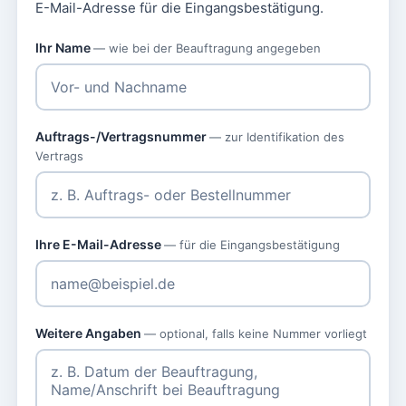
E-Mail-Adresse für die Eingangsbestätigung.
Ihr Name
— wie bei der Beauftragung angegeben
Auftrags-/Vertragsnummer
— zur Identifikation des
Vertrags
Ihre E-Mail-Adresse
— für die Eingangsbestätigung
Weitere Angaben
— optional, falls keine Nummer vorliegt