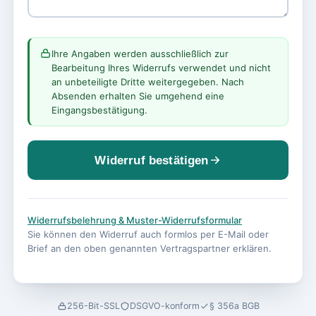
Ihre Angaben werden ausschließlich zur
Bearbeitung Ihres Widerrufs verwendet und nicht
an unbeteiligte Dritte weitergegeben. Nach
Absenden erhalten Sie umgehend eine
Eingangsbestätigung.
Widerruf bestätigen
Widerrufsbelehrung & Muster-Widerrufsformular
Sie können den Widerruf auch formlos per E-Mail oder
Brief an den oben genannten Vertragspartner erklären.
256-Bit-SSL
DSGVO-konform
§ 356a BGB